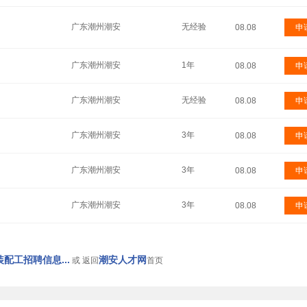
广东潮州潮安
无经验
08.08
申
广东潮州潮安
1年
08.08
申
广东潮州潮安
无经验
08.08
申
广东潮州潮安
3年
08.08
申
广东潮州潮安
3年
08.08
申
广东潮州潮安
3年
08.08
申
配工招聘信息...
潮安人才网
或 返回
首页