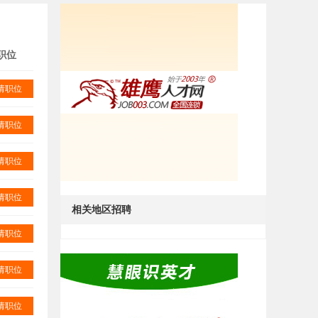
职位
请职位
请职位
请职位
请职位
相关地区招聘
请职位
请职位
请职位