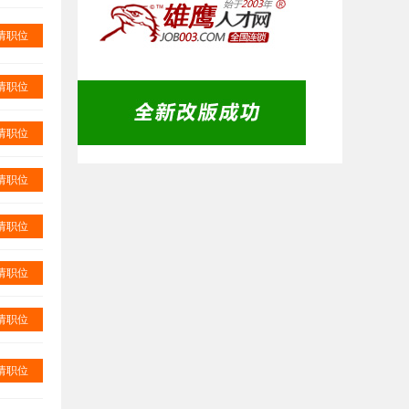
请职位
请职位
请职位
请职位
请职位
请职位
请职位
请职位