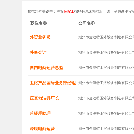
根据您的关键字：潮安
装配工
招聘信息未能找到，以下是最新潮安
职位名称
公司名称
外贸业务员
潮州市金澳特卫浴设备制造有限公
外账会计
潮州市金澳特卫浴设备制造有限公
国内电商运营总监
潮州市金澳特卫浴设备制造有限公
卫浴产品国际业务部经理
潮州市金澳特卫浴设备制造有限公
压克力洁具厂长
潮州市金澳特卫浴设备制造有限公
总经理助理
潮州市金澳特卫浴设备制造有限公
跨境电商运营
潮州市金澳特卫浴设备制造有限公