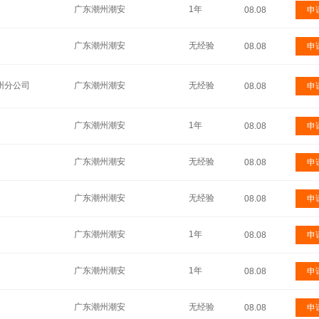
广东潮州潮安
1年
08.08
申
广东潮州潮安
无经验
08.08
申
州分公司
广东潮州潮安
无经验
08.08
申
广东潮州潮安
1年
08.08
申
广东潮州潮安
无经验
08.08
申
广东潮州潮安
无经验
08.08
申
广东潮州潮安
1年
08.08
申
广东潮州潮安
1年
08.08
申
广东潮州潮安
无经验
08.08
申