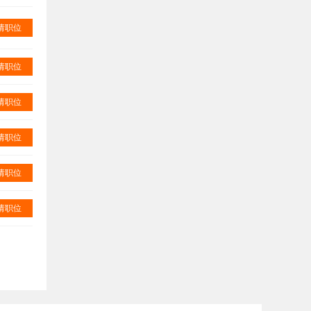
请职位
请职位
请职位
请职位
请职位
请职位