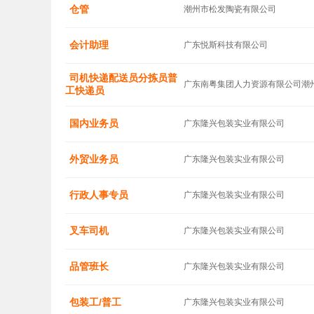
仓管
潮州市松发陶瓷有限公司
会计助理
广东悦斯科技有限公司
司机快递配送员分拣员普
广东南粤集团人力资源有限公司潮
工快递员
国内业务员
广东隆兴包装实业有限公司
外贸业务员
广东隆兴包装实业有限公司
行政人事专员
广东隆兴包装实业有限公司
叉车司机
广东隆兴包装实业有限公司
品管班长
广东隆兴包装实业有限公司
包装工/普工
广东隆兴包装实业有限公司