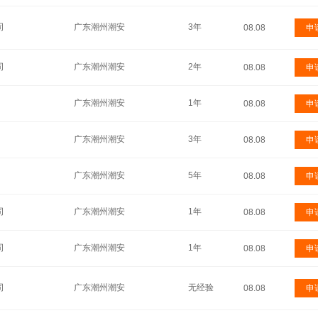
司
广东潮州潮安
3年
08.08
申
司
广东潮州潮安
2年
08.08
申
广东潮州潮安
1年
08.08
申
广东潮州潮安
3年
08.08
申
广东潮州潮安
5年
08.08
申
司
广东潮州潮安
1年
08.08
申
司
广东潮州潮安
1年
08.08
申
司
广东潮州潮安
无经验
08.08
申