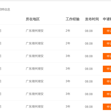
招聘信息
所在地区
工作经验
发布时间
申请
司
广东潮州潮安
2年
08.08
申
司
广东潮州潮安
2年
08.08
申
司
广东潮州潮安
3年
08.08
申
司
广东潮州潮安
3年
08.08
申
司
广东潮州潮安
3年
08.08
申
司
广东潮州潮安
3年
08.08
申
司
广东潮州潮安
3年
08.08
申