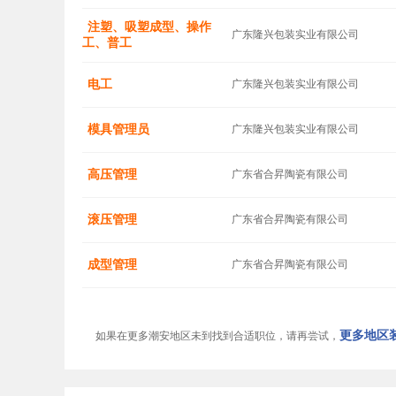
注塑、吸塑成型、操作
广东隆兴包装实业有限公司
工、普工
电工
广东隆兴包装实业有限公司
模具管理员
广东隆兴包装实业有限公司
高压管理
广东省合昇陶瓷有限公司
滚压管理
广东省合昇陶瓷有限公司
成型管理
广东省合昇陶瓷有限公司
更多地区装
如果在更多潮安地区未到找到合适职位，请再尝试，