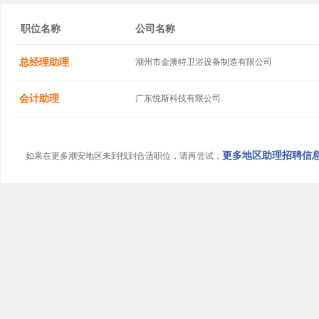
职位名称
公司名称
总经理助理
潮州市金澳特卫浴设备制造有限公司
会计助理
广东悦斯科技有限公司
更多地区助理招聘信息.
如果在更多潮安地区未到找到合适职位，请再尝试，