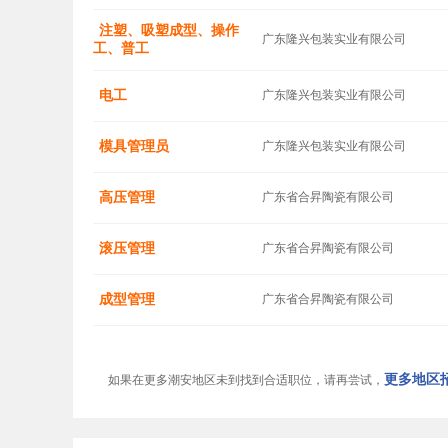
注塑、吸塑成型、操作
广东隆兴包装实业有限公司
工、普工
电工
广东隆兴包装实业有限公司
模具管理员
广东隆兴包装实业有限公司
高压管理
广东省合昇陶瓷有限公司
滚压管理
广东省合昇陶瓷有限公司
成型管理
广东省合昇陶瓷有限公司
更多地区招
如果在更多潮安地区未到找到合适职位，请再尝试，