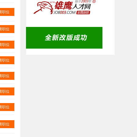
请职位
请职位
请职位
请职位
请职位
请职位
请职位
请职位