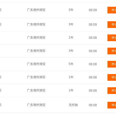
司
广东潮州潮安
3年
08.09
申
司
广东潮州潮安
3年
08.09
申
广东潮州潮安
1年
08.08
申
广东潮州潮安
3年
08.08
申
广东潮州潮安
5年
08.08
申
司
广东潮州潮安
1年
08.08
申
司
广东潮州潮安
1年
08.08
申
司
广东潮州潮安
无经验
08.08
申