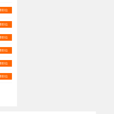
请职位
请职位
请职位
请职位
请职位
请职位