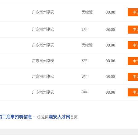
广东潮州潮安
无经验
08.08
申
广东潮州潮安
1年
08.08
申
广东潮州潮安
无经验
08.08
申
广东潮州潮安
3年
08.08
申
广东潮州潮安
3年
08.08
申
广东潮州潮安
3年
08.08
申
工启事招聘信息...
潮安人才网
或 返回
首页