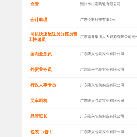
仓管
潮州市松发陶瓷有限公司
会计助理
广东悦斯科技有限公司
司机快递配送员分拣员普
广东南粤集团人力资源有限公司潮
工快递员
国内业务员
广东隆兴包装实业有限公司
外贸业务员
广东隆兴包装实业有限公司
行政人事专员
广东隆兴包装实业有限公司
叉车司机
广东隆兴包装实业有限公司
品管班长
广东隆兴包装实业有限公司
包装工/普工
广东隆兴包装实业有限公司