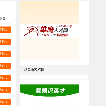
职位
请职位
请职位
请职位
请职位
相关地区招聘
请职位
请职位
请职位