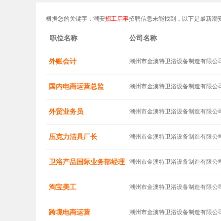
根据您的关键字：潮安
招工启事
招聘信息未能找到，以下是最新潮
职位名称
公司名称
外账会计
潮州市金澳特卫浴设备制造有限公
国内电商运营总监
潮州市金澳特卫浴设备制造有限公
外贸业务员
潮州市金澳特卫浴设备制造有限公
压克力洁具厂长
潮州市金澳特卫浴设备制造有限公
卫浴产品国际业务部经理
潮州市金澳特卫浴设备制造有限公
淘宝美工
潮州市金澳特卫浴设备制造有限公
跨境电商运营
潮州市金澳特卫浴设备制造有限公