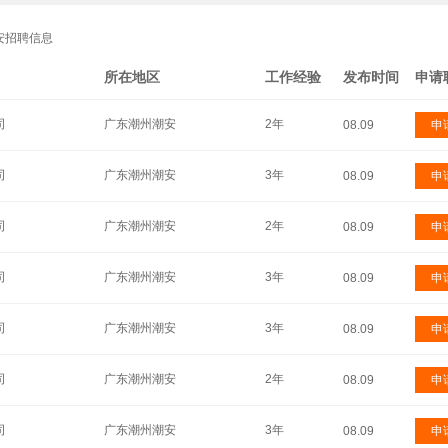
安招聘信息
所在地区
工作经验
发布时间
申请
司
广东潮州潮安
2年
08.09
申
司
广东潮州潮安
3年
08.09
申
司
广东潮州潮安
2年
08.09
申
司
广东潮州潮安
3年
08.09
申
司
广东潮州潮安
3年
08.09
申
司
广东潮州潮安
2年
08.09
申
司
广东潮州潮安
3年
08.09
申