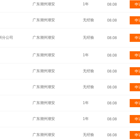
广东潮州潮安
1年
08.08
申
广东潮州潮安
无经验
08.08
申
州分公司
广东潮州潮安
无经验
08.08
申
广东潮州潮安
1年
08.08
申
广东潮州潮安
无经验
08.08
申
广东潮州潮安
无经验
08.08
申
广东潮州潮安
1年
08.08
申
广东潮州潮安
1年
08.08
申
广东潮州潮安
无经验
08.08
申