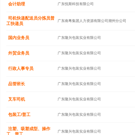
会计助理
广东悦斯科技有限公司
司机快递配送员分拣员普
广东南粤集团人力资源有限公司潮州分公司
工快递员
国内业务员
广东隆兴包装实业有限公司
外贸业务员
广东隆兴包装实业有限公司
行政人事专员
广东隆兴包装实业有限公司
品管班长
广东隆兴包装实业有限公司
叉车司机
广东隆兴包装实业有限公司
包装工/普工
广东隆兴包装实业有限公司
注塑、吸塑成型、操作
广东隆兴包装实业有限公司
工、普工