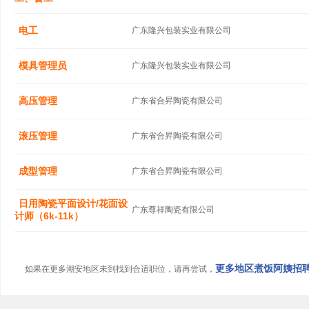
电工
广东隆兴包装实业有限公司
模具管理员
广东隆兴包装实业有限公司
高压管理
广东省合昇陶瓷有限公司
滚压管理
广东省合昇陶瓷有限公司
成型管理
广东省合昇陶瓷有限公司
日用陶瓷平面设计/花面设
广东尊祥陶瓷有限公司
计师（6k-11k）
更多地区煮饭阿姨招聘信
如果在更多潮安地区未到找到合适职位，请再尝试，