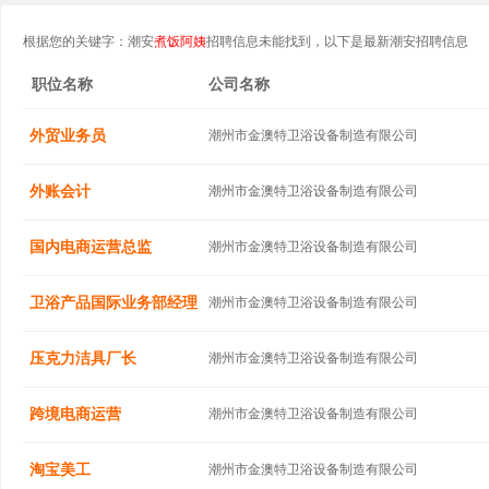
根据您的关键字：潮安
煮饭阿姨
招聘信息未能找到，以下是最新潮安招聘信息
职位名称
公司名称
外贸业务员
潮州市金澳特卫浴设备制造有限公司
外账会计
潮州市金澳特卫浴设备制造有限公司
国内电商运营总监
潮州市金澳特卫浴设备制造有限公司
卫浴产品国际业务部经理
潮州市金澳特卫浴设备制造有限公司
压克力洁具厂长
潮州市金澳特卫浴设备制造有限公司
跨境电商运营
潮州市金澳特卫浴设备制造有限公司
淘宝美工
潮州市金澳特卫浴设备制造有限公司