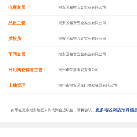
电商文员
潮安区精智五金实业有限公司
品质主管
潮安区精智五金实业有限公司
质检员
潮安区精智五金实业有限公司
车间文员
潮安区精智五金实业有限公司
日用陶瓷销售主管
潮州市荣嘉陶瓷有限公司
上釉管理
潮州市潮安区东门联发瓷器有限公司
更多地区网店招聘信息.
如果在更多潮安地区未到找到合适职位，请再尝试，