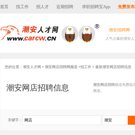
首页
找工作
招人才
近期招聘
求职招聘宝App
免费发布
潮安招聘网
人气火爆的潮安人
您的位置：
潮安人才网
>
潮安网店招聘网频道
>
找工作
> 最新潮安网店招聘信息
潮安网店招聘
频道免费提
潮安网店招聘信息
频道。
关键字：