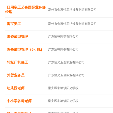
日用瓷工艺瓷国际业务部
潮州市金澳特卫浴设备制造有限公司
经理
淘宝美工
潮州市金澳特卫浴设备制造有限公司
陶瓷成型管理
广东冠鸣陶瓷有限公司
陶瓷成型管理（5k-8k)
广东冠鸣陶瓷有限公司
轧板厂机修工
广东恒光五金实业有限公司
外贸业务员
广东恒光五金实业有限公司
幼儿园老师
潮安区彩塘镇阳光学校
中小学各科老师
潮安区彩塘镇阳光学校