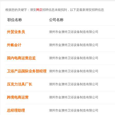
根据您的关键字：潮安
网店
招聘信息未能找到，以下是最新潮安招聘信息
职位名称
公司名称
外贸业务员
潮州市金澳特卫浴设备制造有限公司
外账会计
潮州市金澳特卫浴设备制造有限公司
国内电商运营总监
潮州市金澳特卫浴设备制造有限公司
卫浴产品国际业务部经理
潮州市金澳特卫浴设备制造有限公司
压克力洁具厂长
潮州市金澳特卫浴设备制造有限公司
跨境电商运营
潮州市金澳特卫浴设备制造有限公司
总经理助理
潮州市金澳特卫浴设备制造有限公司