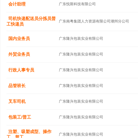
会计助理
广东悦斯科技有限公司
司机快递配送员分拣员普
广东南粤集团人力资源有限公司潮州分公司
工快递员
国内业务员
广东隆兴包装实业有限公司
外贸业务员
广东隆兴包装实业有限公司
行政人事专员
广东隆兴包装实业有限公司
品管班长
广东隆兴包装实业有限公司
叉车司机
广东隆兴包装实业有限公司
包装工/普工
广东隆兴包装实业有限公司
注塑、吸塑成型、操作
广东隆兴包装实业有限公司
工、普工