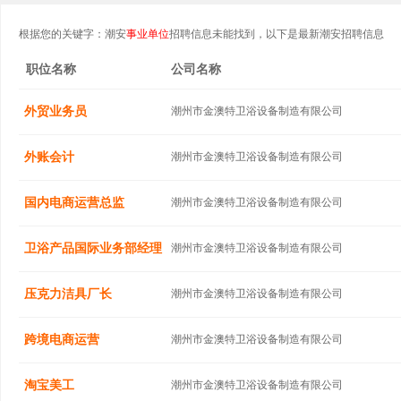
根据您的关键字：潮安
事业单位
招聘信息未能找到，以下是最新潮安招聘信息
职位名称
公司名称
外贸业务员
潮州市金澳特卫浴设备制造有限公司
外账会计
潮州市金澳特卫浴设备制造有限公司
国内电商运营总监
潮州市金澳特卫浴设备制造有限公司
卫浴产品国际业务部经理
潮州市金澳特卫浴设备制造有限公司
压克力洁具厂长
潮州市金澳特卫浴设备制造有限公司
跨境电商运营
潮州市金澳特卫浴设备制造有限公司
淘宝美工
潮州市金澳特卫浴设备制造有限公司