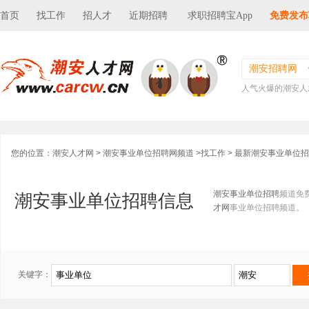
首页
找工作
招人才
近期招聘
求职招聘宝App
免费发布
潮安招聘网
人气火爆的潮安人
您的位置：
潮安人才网
>
潮安事业单位招聘网频道
>
找工作
> 最新潮安事业单位
潮安事业单位招聘
频道免
潮安事业单位招聘信息
才网
事业单位招聘频道。
关键字：