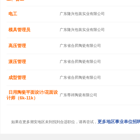
电工
广东隆兴包装实业有限公司
模具管理员
广东隆兴包装实业有限公司
高压管理
广东省合昇陶瓷有限公司
滚压管理
广东省合昇陶瓷有限公司
成型管理
广东省合昇陶瓷有限公司
日用陶瓷平面设计/花面设
广东尊祥陶瓷有限公司
计师（6k-11k）
更多地区事业单位招聘信
如果在更多潮安地区未到找到合适职位，请再尝试，