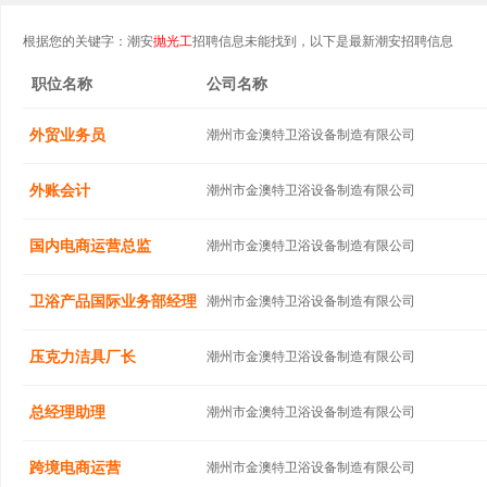
根据您的关键字：潮安
抛光工
招聘信息未能找到，以下是最新潮安招聘信息
职位名称
公司名称
外贸业务员
潮州市金澳特卫浴设备制造有限公司
外账会计
潮州市金澳特卫浴设备制造有限公司
国内电商运营总监
潮州市金澳特卫浴设备制造有限公司
卫浴产品国际业务部经理
潮州市金澳特卫浴设备制造有限公司
压克力洁具厂长
潮州市金澳特卫浴设备制造有限公司
总经理助理
潮州市金澳特卫浴设备制造有限公司
跨境电商运营
潮州市金澳特卫浴设备制造有限公司