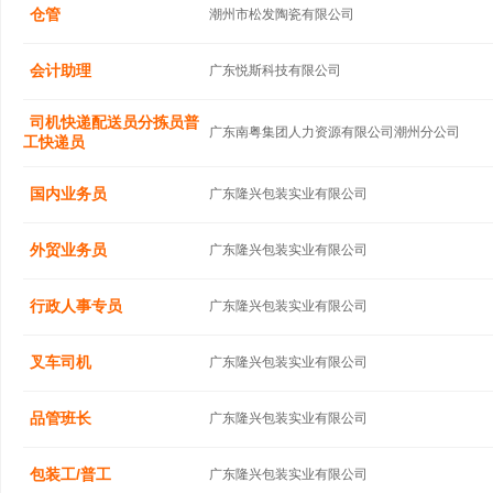
仓管
潮州市松发陶瓷有限公司
会计助理
广东悦斯科技有限公司
司机快递配送员分拣员普
广东南粤集团人力资源有限公司潮州分公司
工快递员
国内业务员
广东隆兴包装实业有限公司
外贸业务员
广东隆兴包装实业有限公司
行政人事专员
广东隆兴包装实业有限公司
叉车司机
广东隆兴包装实业有限公司
品管班长
广东隆兴包装实业有限公司
包装工/普工
广东隆兴包装实业有限公司