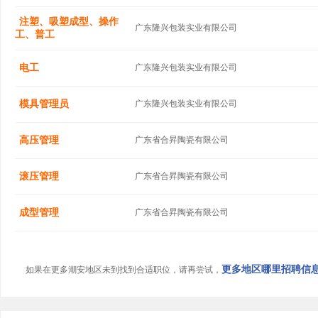
注塑、吸塑成型、操作
广东隆兴包装实业有限公司
工、普工
电工
广东隆兴包装实业有限公司
模具管理员
广东隆兴包装实业有限公司
高压管理
广东省合昇陶瓷有限公司
滚压管理
广东省合昇陶瓷有限公司
成型管理
广东省合昇陶瓷有限公司
更多地区哪里招聘信息.
如果在更多潮安地区未到找到合适职位，请再尝试，