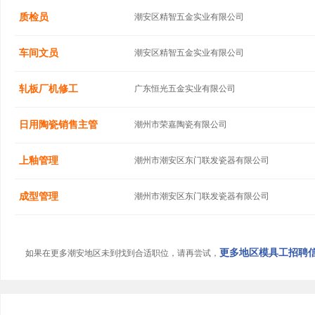
质检员
潮安区精智五金实业有限公司
车间文员
潮安区精智五金实业有限公司
轧板厂机修工
广东恒光五金实业有限公司
日用陶瓷销售主管
潮州市荣嘉陶瓷有限公司
上釉管理
潮州市潮安区东门联发瓷器有限公司
成型管理
潮州市潮安区东门联发瓷器有限公司
更多地区模具工招聘信息
如果在更多潮安地区未到找到合适职位，请再尝试，