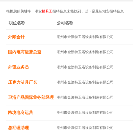
根据您的关键字：潮安
模具工
招聘信息未能找到，以下是最新潮安招聘信息
职位名称
公司名称
外账会计
潮州市金澳特卫浴设备制造有限公司
国内电商运营总监
潮州市金澳特卫浴设备制造有限公司
外贸业务员
潮州市金澳特卫浴设备制造有限公司
压克力洁具厂长
潮州市金澳特卫浴设备制造有限公司
卫浴产品国际业务部经理
潮州市金澳特卫浴设备制造有限公司
跨境电商运营
潮州市金澳特卫浴设备制造有限公司
总经理助理
潮州市金澳特卫浴设备制造有限公司