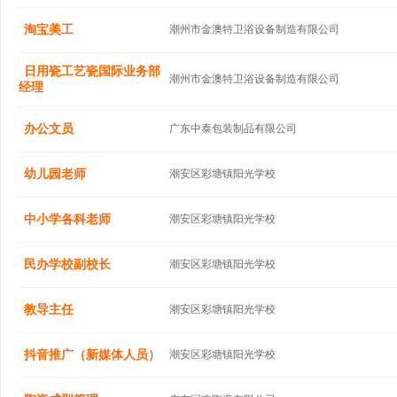
淘宝美工
潮州市金澳特卫浴设备制造有限公司
日用瓷工艺瓷国际业务部
潮州市金澳特卫浴设备制造有限公司
经理
办公文员
广东中泰包装制品有限公司
幼儿园老师
潮安区彩塘镇阳光学校
中小学各科老师
潮安区彩塘镇阳光学校
民办学校副校长
潮安区彩塘镇阳光学校
教导主任
潮安区彩塘镇阳光学校
抖音推广（新媒体人员）
潮安区彩塘镇阳光学校