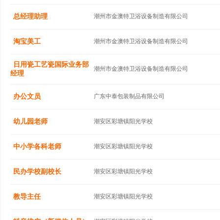
总经理助理
潮州市金澳特卫浴设备制造有限公司
淘宝美工
潮州市金澳特卫浴设备制造有限公司
日用瓷工艺瓷国际业务部
潮州市金澳特卫浴设备制造有限公司
经理
办公文员
广东中泰包装制品有限公司
幼儿园老师
潮安区彩塘镇阳光学校
中小学各科老师
潮安区彩塘镇阳光学校
民办学校副校长
潮安区彩塘镇阳光学校
教导主任
潮安区彩塘镇阳光学校