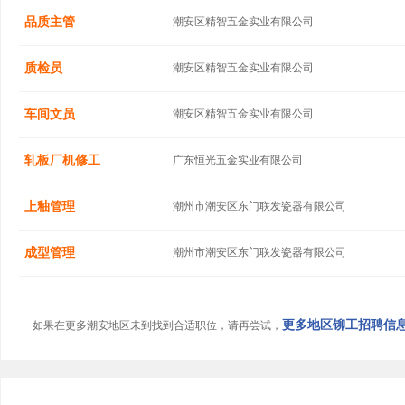
品质主管
潮安区精智五金实业有限公司
质检员
潮安区精智五金实业有限公司
车间文员
潮安区精智五金实业有限公司
轧板厂机修工
广东恒光五金实业有限公司
上釉管理
潮州市潮安区东门联发瓷器有限公司
成型管理
潮州市潮安区东门联发瓷器有限公司
更多地区铆工招聘信息.
如果在更多潮安地区未到找到合适职位，请再尝试，