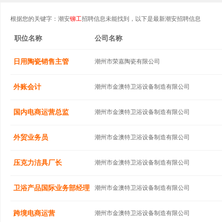
根据您的关键字：潮安
铆工
招聘信息未能找到，以下是最新潮安招聘信息
职位名称
公司名称
日用陶瓷销售主管
潮州市荣嘉陶瓷有限公司
外账会计
潮州市金澳特卫浴设备制造有限公司
国内电商运营总监
潮州市金澳特卫浴设备制造有限公司
外贸业务员
潮州市金澳特卫浴设备制造有限公司
压克力洁具厂长
潮州市金澳特卫浴设备制造有限公司
卫浴产品国际业务部经理
潮州市金澳特卫浴设备制造有限公司
跨境电商运营
潮州市金澳特卫浴设备制造有限公司