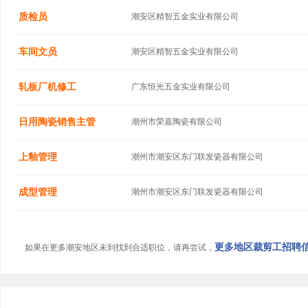
质检员
潮安区精智五金实业有限公司
车间文员
潮安区精智五金实业有限公司
轧板厂机修工
广东恒光五金实业有限公司
日用陶瓷销售主管
潮州市荣嘉陶瓷有限公司
上釉管理
潮州市潮安区东门联发瓷器有限公司
成型管理
潮州市潮安区东门联发瓷器有限公司
更多地区裁剪工招聘信息
如果在更多潮安地区未到找到合适职位，请再尝试，