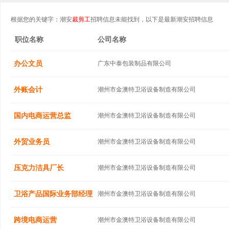
根据您的关键字：潮安
裁剪工
招聘信息未能找到，以下是最新潮安招聘信息
职位名称
公司名称
办公文员
广东中泰包装制品有限公司
外账会计
潮州市金澳特卫浴设备制造有限公司
国内电商运营总监
潮州市金澳特卫浴设备制造有限公司
外贸业务员
潮州市金澳特卫浴设备制造有限公司
压克力洁具厂长
潮州市金澳特卫浴设备制造有限公司
卫浴产品国际业务部经理
潮州市金澳特卫浴设备制造有限公司
跨境电商运营
潮州市金澳特卫浴设备制造有限公司