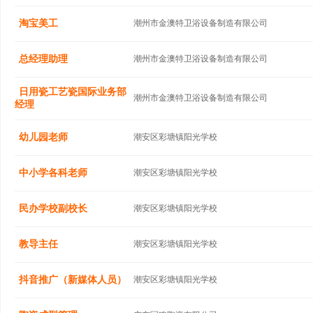
淘宝美工
潮州市金澳特卫浴设备制造有限公司
总经理助理
潮州市金澳特卫浴设备制造有限公司
日用瓷工艺瓷国际业务部
潮州市金澳特卫浴设备制造有限公司
经理
幼儿园老师
潮安区彩塘镇阳光学校
中小学各科老师
潮安区彩塘镇阳光学校
民办学校副校长
潮安区彩塘镇阳光学校
教导主任
潮安区彩塘镇阳光学校
抖音推广（新媒体人员）
潮安区彩塘镇阳光学校