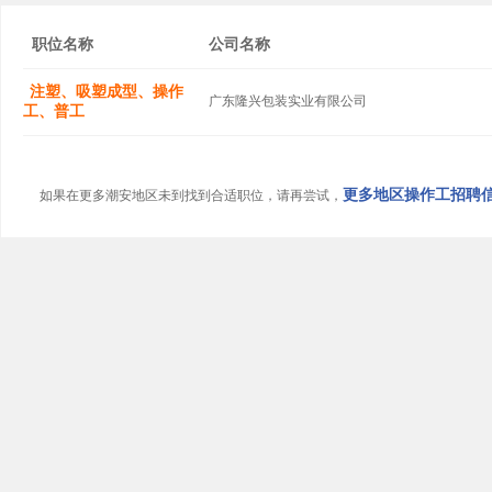
职位名称
公司名称
注塑、吸塑成型、操作
广东隆兴包装实业有限公司
工、普工
更多地区操作工招聘信息
如果在更多潮安地区未到找到合适职位，请再尝试，