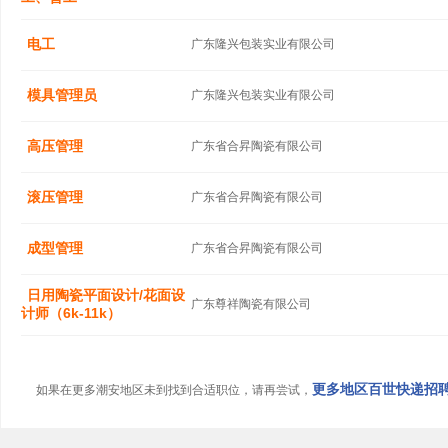
电工
广东隆兴包装实业有限公司
模具管理员
广东隆兴包装实业有限公司
高压管理
广东省合昇陶瓷有限公司
滚压管理
广东省合昇陶瓷有限公司
成型管理
广东省合昇陶瓷有限公司
日用陶瓷平面设计/花面设
广东尊祥陶瓷有限公司
计师（6k-11k）
更多地区百世快递招聘信
如果在更多潮安地区未到找到合适职位，请再尝试，