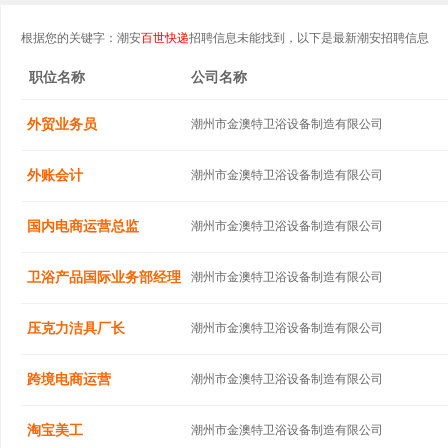
根据您的关键字：潮安
百世快递
招聘信息未能找到，以下是最新潮安招聘信息
职位名称
公司名称
外贸业务员
潮州市金澳特卫浴设备制造有限公司
外账会计
潮州市金澳特卫浴设备制造有限公司
国内电商运营总监
潮州市金澳特卫浴设备制造有限公司
卫浴产品国际业务部经理
潮州市金澳特卫浴设备制造有限公司
压克力洁具厂长
潮州市金澳特卫浴设备制造有限公司
跨境电商运营
潮州市金澳特卫浴设备制造有限公司
淘宝美工
潮州市金澳特卫浴设备制造有限公司