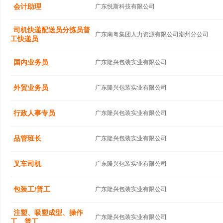
会计助理
广东悦斯科技有限公司
司机快递配送员分拣员普
广东南粤集团人力资源有限公司潮州分公司
工快递员
国内业务员
广东隆兴包装实业有限公司
外贸业务员
广东隆兴包装实业有限公司
行政人事专员
广东隆兴包装实业有限公司
品管班长
广东隆兴包装实业有限公司
叉车司机
广东隆兴包装实业有限公司
包装工/普工
广东隆兴包装实业有限公司
注塑、吸塑成型、操作
广东隆兴包装实业有限公司
工、普工