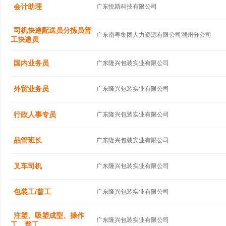
会计助理
广东悦斯科技有限公司
司机快递配送员分拣员普
广东南粤集团人力资源有限公司潮州分公司
工快递员
国内业务员
广东隆兴包装实业有限公司
外贸业务员
广东隆兴包装实业有限公司
行政人事专员
广东隆兴包装实业有限公司
品管班长
广东隆兴包装实业有限公司
叉车司机
广东隆兴包装实业有限公司
包装工/普工
广东隆兴包装实业有限公司
注塑、吸塑成型、操作
广东隆兴包装实业有限公司
工、普工