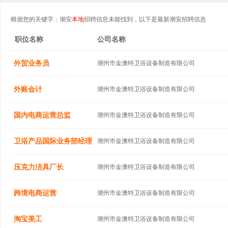
根据您的关键字：潮安
本地
招聘信息未能找到，以下是最新潮安招聘信息
职位名称
公司名称
外贸业务员
潮州市金澳特卫浴设备制造有限公司
外账会计
潮州市金澳特卫浴设备制造有限公司
国内电商运营总监
潮州市金澳特卫浴设备制造有限公司
卫浴产品国际业务部经理
潮州市金澳特卫浴设备制造有限公司
压克力洁具厂长
潮州市金澳特卫浴设备制造有限公司
跨境电商运营
潮州市金澳特卫浴设备制造有限公司
淘宝美工
潮州市金澳特卫浴设备制造有限公司