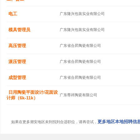
电工
广东隆兴包装实业有限公司
模具管理员
广东隆兴包装实业有限公司
高压管理
广东省合昇陶瓷有限公司
滚压管理
广东省合昇陶瓷有限公司
成型管理
广东省合昇陶瓷有限公司
日用陶瓷平面设计/花面设
广东尊祥陶瓷有限公司
计师（6k-11k）
更多地区本地招聘信息.
如果在更多潮安地区未到找到合适职位，请再尝试，