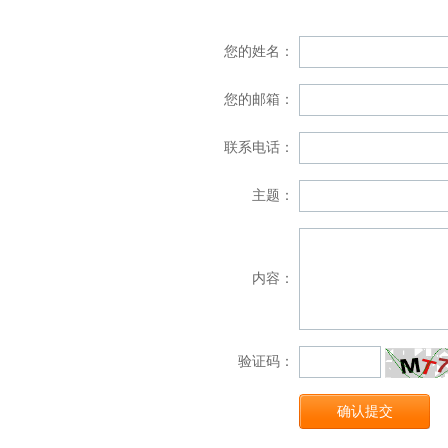
您的姓名：
您的邮箱：
联系电话：
主题：
内容：
验证码：