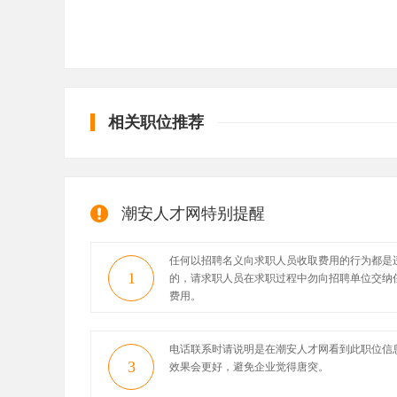
相关职位推荐
潮安人才网特别提醒
任何以招聘名义向求职人员收取费用的行为都是
1
的，请求职人员在求职过程中勿向招聘单位交纳
费用。
电话联系时请说明是在潮安人才网看到此职位信
3
效果会更好，避免企业觉得唐突。