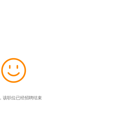
，该职位已经招聘结束